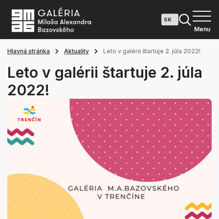
Menu
Hlavná stránka
Aktuality
Leto v galérii štartuje 2. júla 2022!
Leto v galérii štartuje 2. júla
2022!