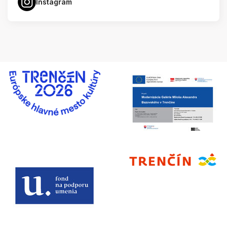
Instagram