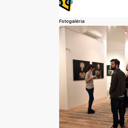
Fotogaléria