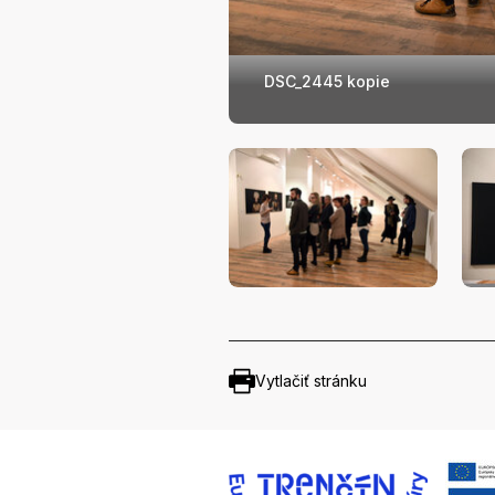
DSC_2445 kopie
Vytlačiť stránku