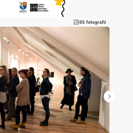
65 fotografií