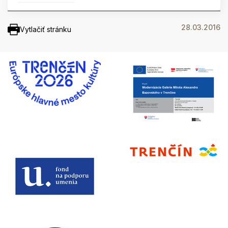
28.03.2016
Vytlačiť stránku