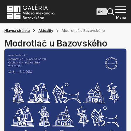
Menu
Hlavná stránka
Aktuality
Modrotlač u Bazovského
Modrotlač u Bazovského