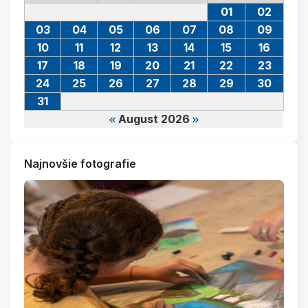
01
02
03
04
05
06
07
08
09
10
11
12
13
14
15
16
17
18
19
20
21
22
23
24
25
26
27
28
29
30
31
August 2026
Najnovšie fotografie