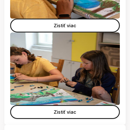
Zistiť viac
Zistiť viac