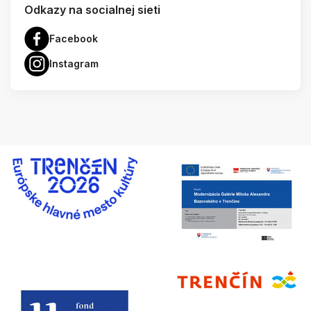
Odkazy na socialnej sieti
Facebook
Instagram