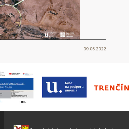
09.05.2022