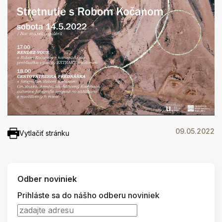
09.05.2022
Vytlačiť stránku
Odber noviniek
Prihláste sa do nášho odberu noviniek