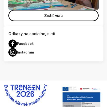
Zistiť viac
Odkazy na socialnej sieti
Facebook
Instagram