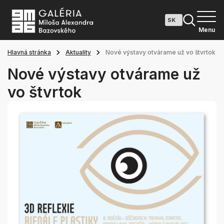
Menu
Hlavná stránka
Aktuality
Nové výstavy otvárame už vo štvrtok
Nové výstavy otvárame už
vo štvrtok