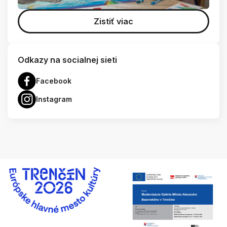
Zistiť viac
Odkazy na socialnej sieti
Facebook
Instagram