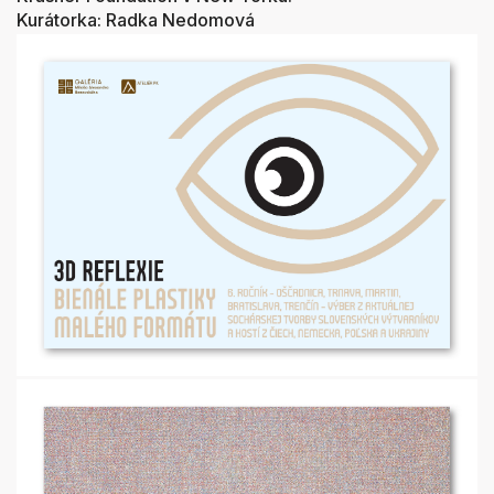
Kurátorka: Radka Nedomová