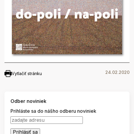
24.02.2020
Vytlačiť stránku
Odber noviniek
Prihláste sa do nášho odberu noviniek