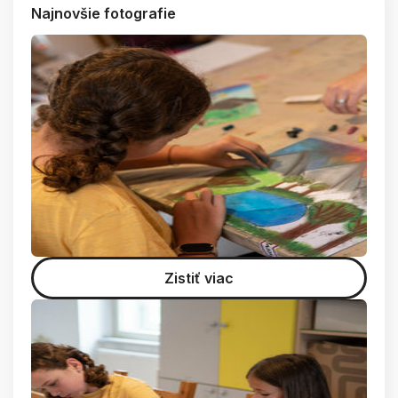
Najnovšie fotografie
Zistiť viac