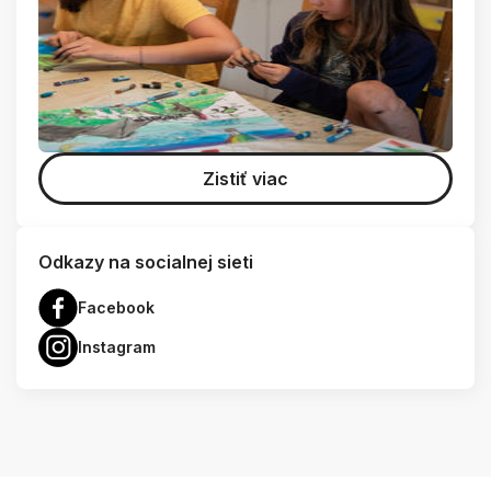
Zistiť viac
Odkazy na socialnej sieti
Facebook
Instagram