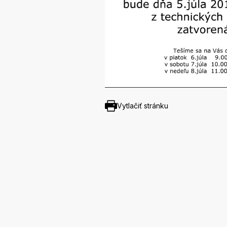
Vytlačiť stránku