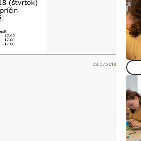
03.07.2018