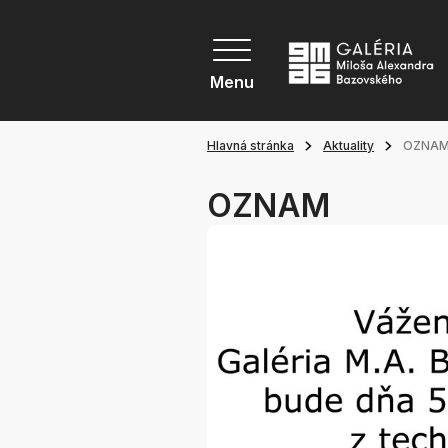
Menu
Hlavná stránka
Aktuality
OZNA
OZNAM