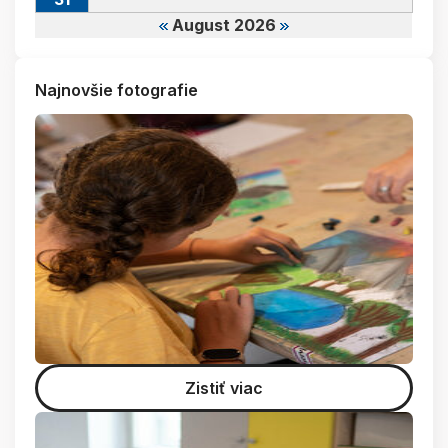
August 2026
Najnovšie fotografie
Zistiť viac