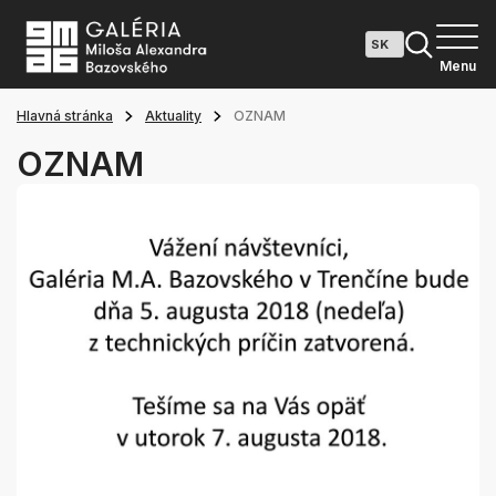
Menu
Hlavná stránka
Aktuality
OZNAM
OZNAM