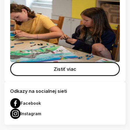
Zistiť viac
Odkazy na socialnej sieti
Facebook
Instagram