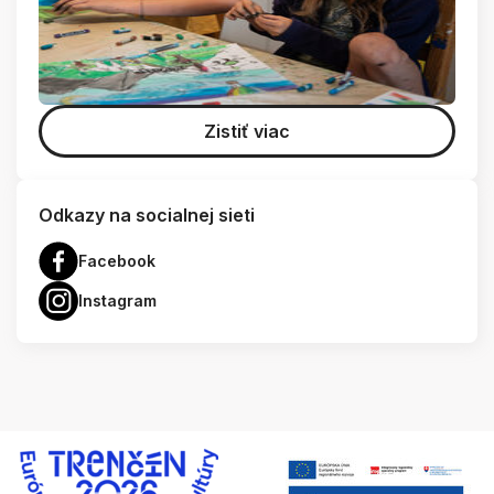
Zistiť viac
Odkazy na socialnej sieti
Facebook
Instagram