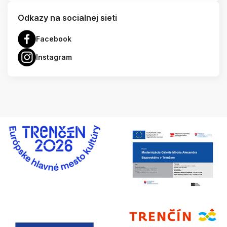
Odkazy na socialnej sieti
Facebook
Instagram