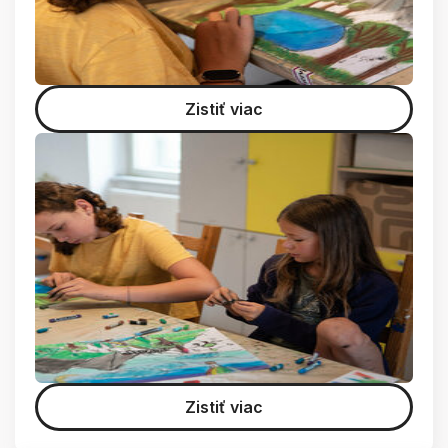
Zistiť viac
Zistiť viac