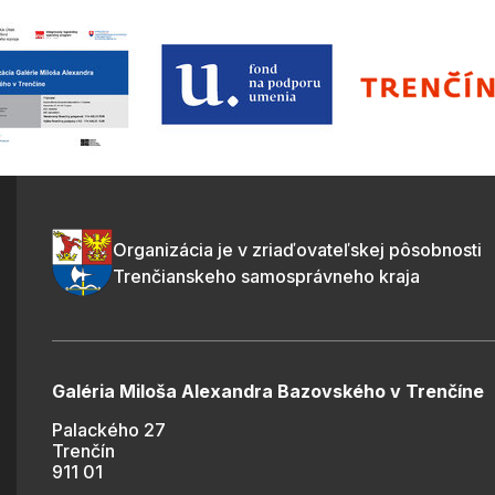
Organizácia je v zriaďovateľskej pôsobnosti
Trenčianskeho samosprávneho kraja
Galéria Miloša Alexandra Bazovského v Trenčíne
Palackého 27
Trenčín
911 01