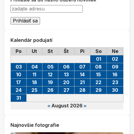
Kalendár podujatí
Po
Ut
St
Št
Pi
So
Ne
01
02
03
04
05
06
07
08
09
10
11
12
13
14
15
16
17
18
19
20
21
22
23
24
25
26
27
28
29
30
31
August 2026
Najnovšie fotografie