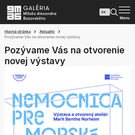
Menu
Hlavná stránka
Aktuality
Pozývame Vás na otvorenie novej výstavy
Pozývame Vás na otvorenie
novej výstavy