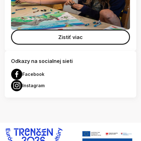
Zistiť viac
Odkazy na socialnej sieti
Facebook
Instagram