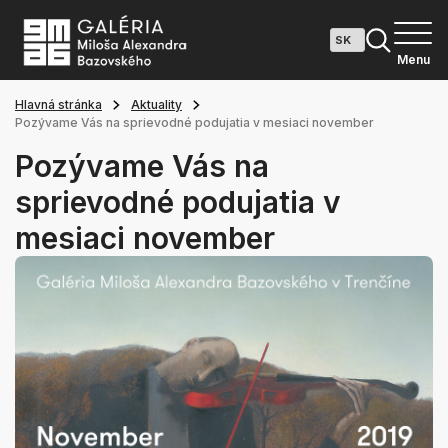
Menu
Hlavná stránka
Aktuality
Pozývame Vás na sprievodné podujatia v mesiaci november
Pozývame Vás na
sprievodné podujatia v
mesiaci november