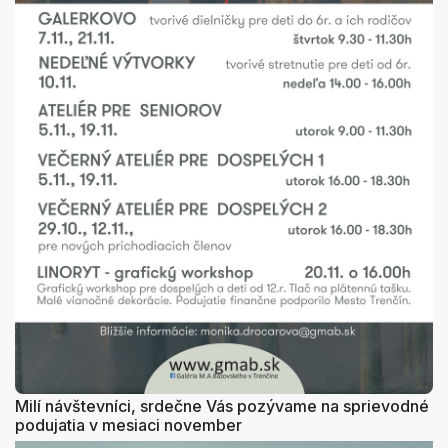
Milí návštevníci, srdečne Vás pozývame na sprievodné
podujatia v mesiaci november