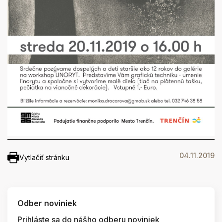
04.11.2019
Vytlačiť stránku
Odber noviniek
Prihláste sa do nášho odberu noviniek