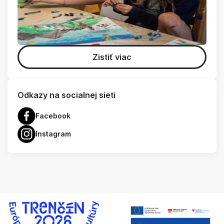
Zistiť viac
Odkazy na socialnej sieti
Facebook
Instagram