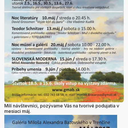
Milí návštevníci, pozývame Vás na tvorivé podujatia v
mesiaci máj.