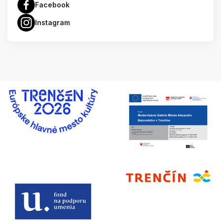
Facebook
Instagram