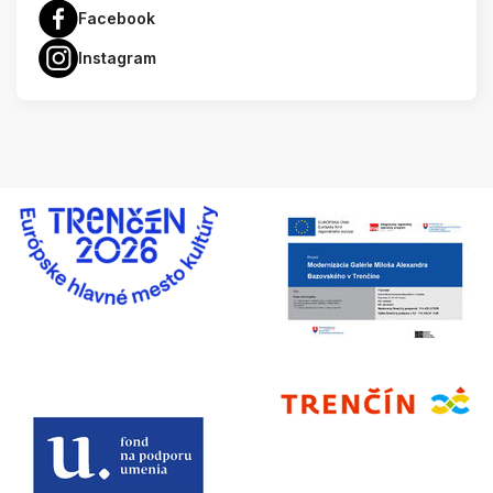
Facebook
Instagram