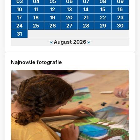
03
04
05
06
07
08
09
10
11
12
13
14
15
16
17
18
19
20
21
22
23
24
25
26
27
28
29
30
31
August 2026
Najnovšie fotografie