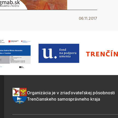
06.11.2017
Organizácia je v zriaďovateľskej pôsobnosti
Trenčianskeho samosprávneho kraja