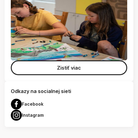
Zistiť viac
Odkazy na socialnej sieti
Facebook
Instagram