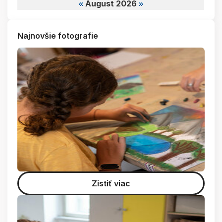
August 2026
Najnovšie fotografie
Zistiť viac