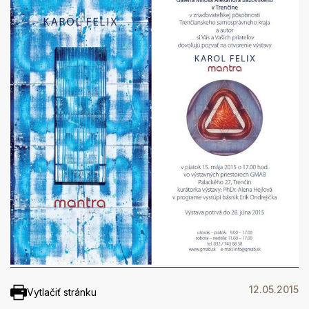
12.05.2015
Vytlačiť stránku