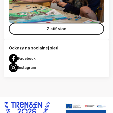
Zistiť viac
Odkazy na socialnej sieti
Facebook
Instagram