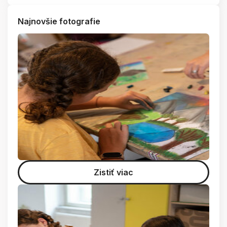
Najnovšie fotografie
Zistiť viac