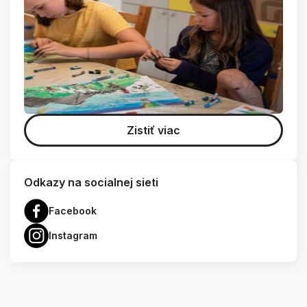
Zistiť viac
Odkazy na socialnej sieti
Facebook
Instagram