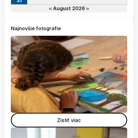
31
August 2026
Najnovšie fotografie
Zistiť viac