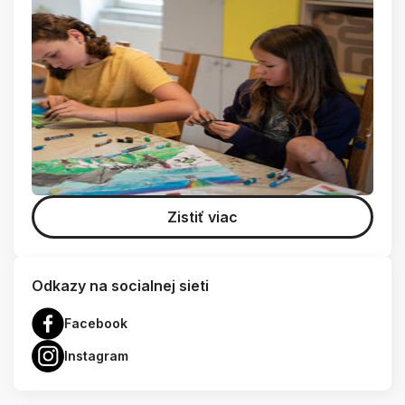
Zistiť viac
Odkazy na socialnej sieti
Facebook
Instagram