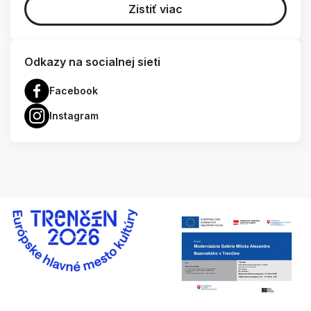
Zistiť viac
Odkazy na socialnej sieti
Facebook
Instagram