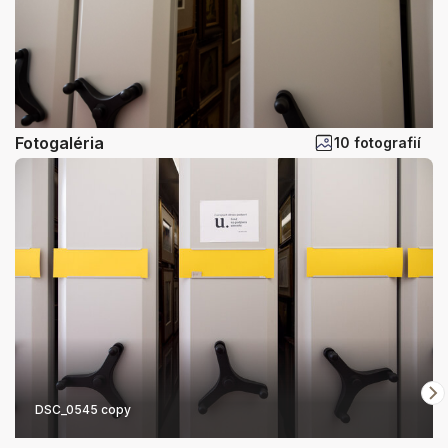
Fotogaléria
10 fotografií
DSC_0545 copy