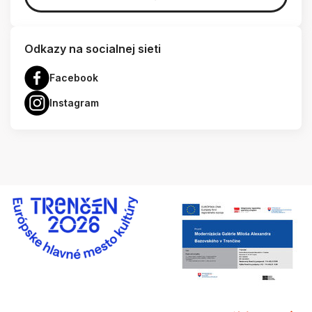
Odkazy na socialnej sieti
Facebook
Instagram