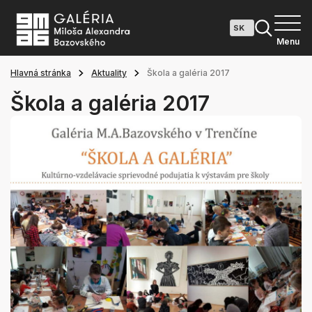
Menu
Hlavná stránka
Aktuality
Škola a galéria 2017
Škola a galéria 2017