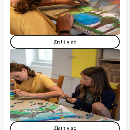
Zistiť viac
Zistiť viac