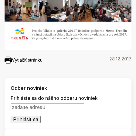
28.12.2017
Vytlačiť stránku
Odber noviniek
Prihláste sa do nášho odberu noviniek