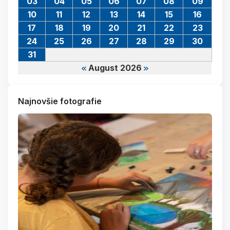
03
04
05
06
07
08
09
10
11
12
13
14
15
16
17
18
19
20
21
22
23
24
25
26
27
28
29
30
31
August 2026
Najnovšie fotografie