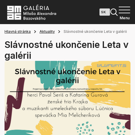
Menu
Hlavná stránka
Aktuality
Slávnostné ukončenie Leta v galérii
Slávnostné ukončenie Leta v
galérii