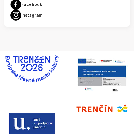
Facebook
Instagram