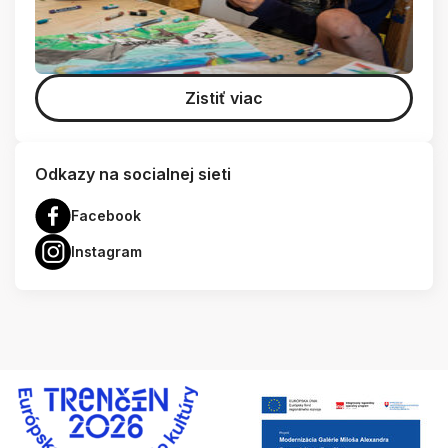
Zistiť viac
Odkazy na socialnej sieti
Facebook
Instagram