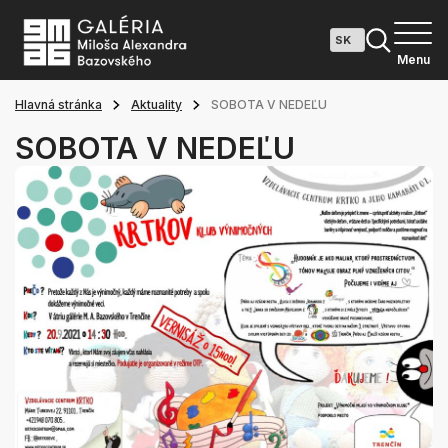
Menu
Hlavná stránka
Aktuality
SOBOTA V NEDEĽU
SOBOTA V NEDEĽU