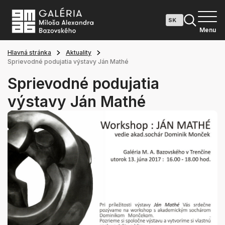
Menu
Hlavná stránka
Aktuality
Sprievodné podujatia výstavy Ján Mathé
Sprievodné podujatia
výstavy Ján Mathé