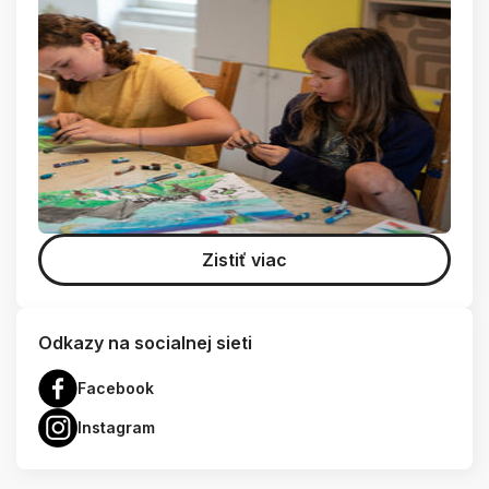
Zistiť viac
Odkazy na socialnej sieti
Facebook
Instagram