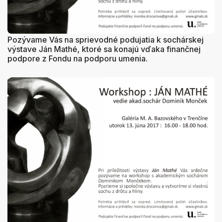
Pozývame Vás na sprievodné podujatia k sochárskej
výstave Ján Mathé, ktoré sa konajú vďaka finančnej
podpore z Fondu na podporu umenia.