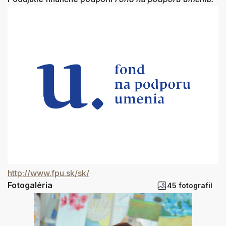
http://www.fpu.sk/sk/
Fotogaléria
45 fotografií