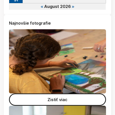
August 2026
Najnovšie fotografie
Zistiť viac