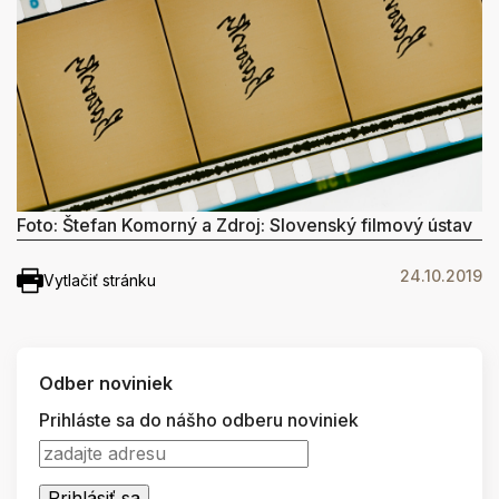
Foto: Štefan Komorný a Zdroj: Slovenský filmový ústav
24.10.2019
Vytlačiť stránku
Odber noviniek
Prihláste sa do nášho odberu noviniek