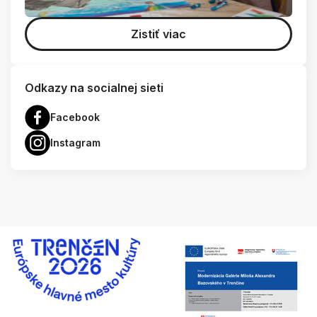
Zistiť viac
Odkazy na socialnej sieti
Facebook
Instagram