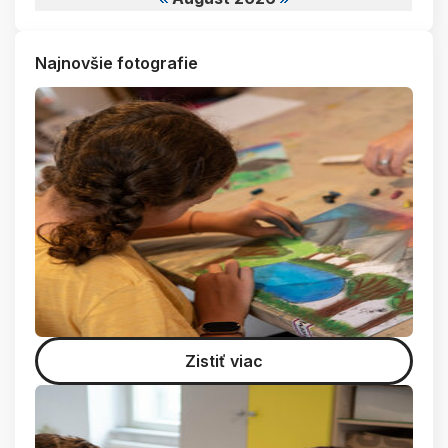
Najnovšie fotografie
Zistiť viac