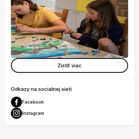
Zistiť viac
Odkazy na socialnej sieti
Facebook
Instagram