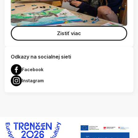
Zistiť viac
Odkazy na socialnej sieti
Facebook
Instagram