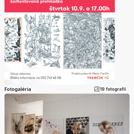
Fotogaléria
19 fotografií