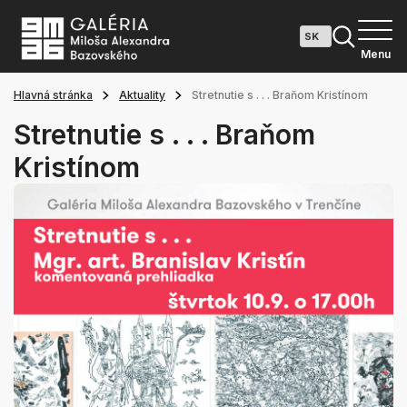
Menu
Hlavná stránka
Aktuality
Stretnutie s . . . Braňom Kristínom
Stretnutie s . . . Braňom
Kristínom