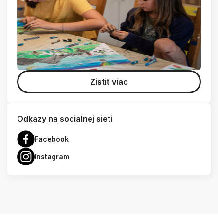
Zistiť viac
Odkazy na socialnej sieti
Facebook
Instagram