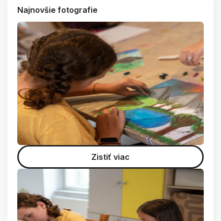
Najnovšie fotografie
Zistiť viac