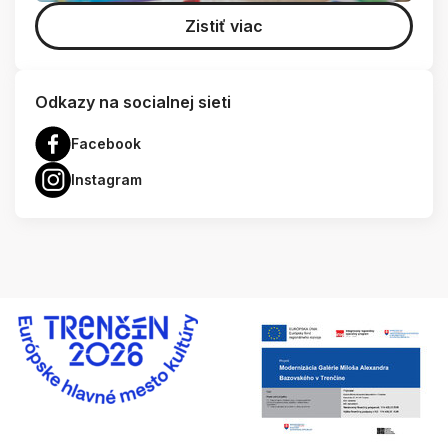
Zistiť viac
Odkazy na socialnej sieti
Facebook
Instagram