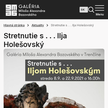
Menu
Hlavná stránka
Aktuality
Stretnutie s . . . Ilja Holešovský
Stretnutie s . . . Ilja
Holešovský