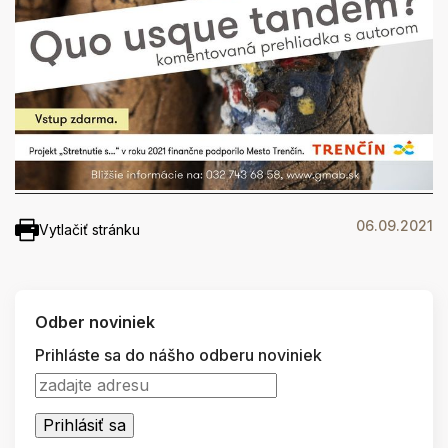
06.09.2021
Vytlačiť stránku
Odber noviniek
Prihláste sa do nášho odberu noviniek