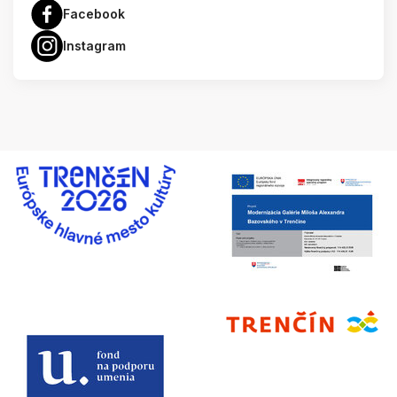
Facebook
Instagram