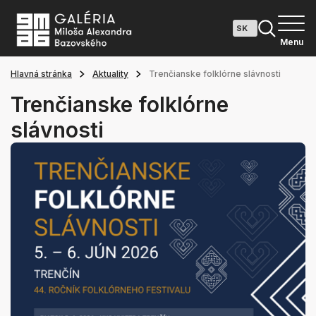
Menu
Hlavná stránka
Aktuality
Trenčianske folklórne slávnosti
Trenčianske folklórne
slávnosti