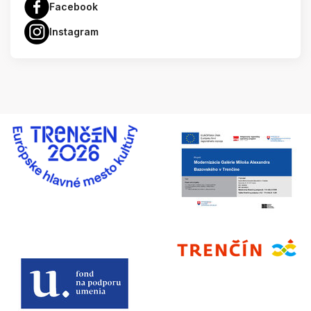
Facebook
Instagram