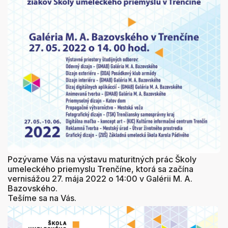
Pozývame Vás na výstavu maturitných prác Školy
umeleckého priemyslu Trenčíne, ktorá sa začína
vernisážou 27. mája 2022 o 14:00 v Galérii M. A.
Bazovského.
Tešíme sa na Vás.