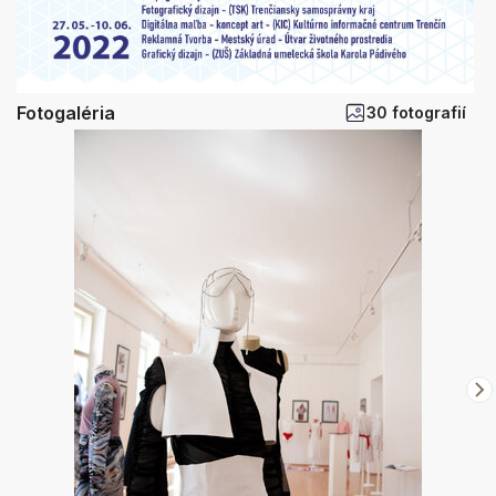
Fotogaléria
30 fotografií