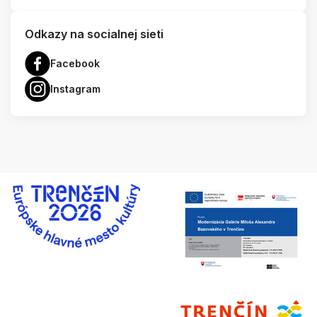
Odkazy na socialnej sieti
Facebook
Instagram