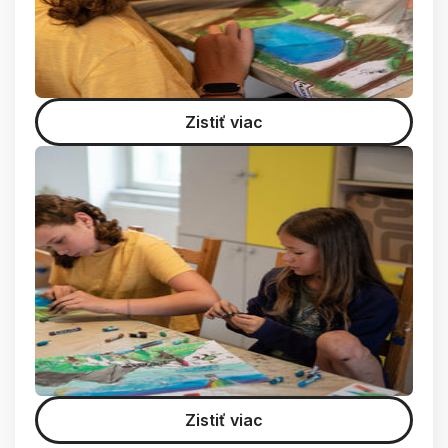
Zistiť viac
Zistiť viac