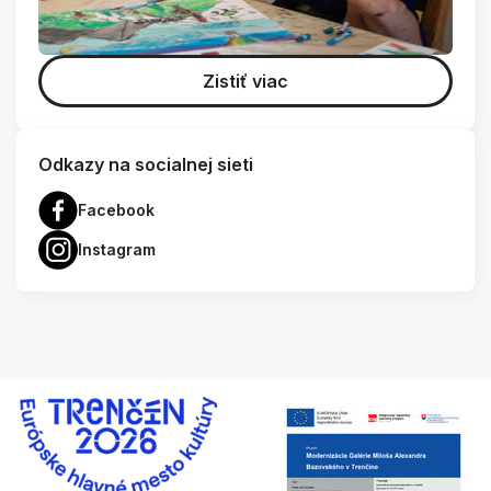
Zistiť viac
Odkazy na socialnej sieti
Facebook
Instagram