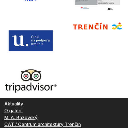
Aktuality
O galérii
M. A. Bazovský
CAT / Centrum architektúry Trenčín