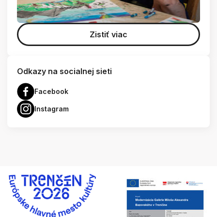
Zistiť viac
Odkazy na socialnej sieti
Facebook
Instagram