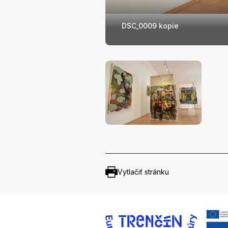
DSC_0009 kopie
Vytlačiť stránku