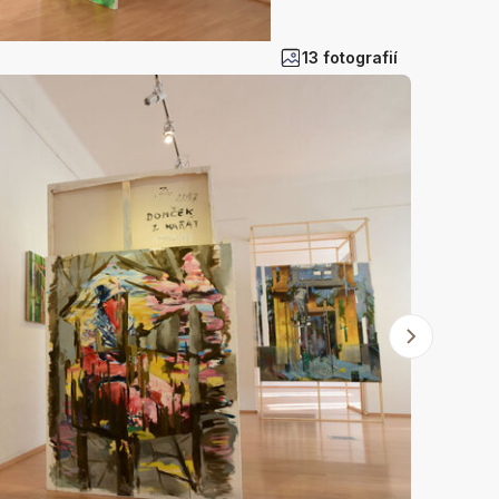
13 fotografií