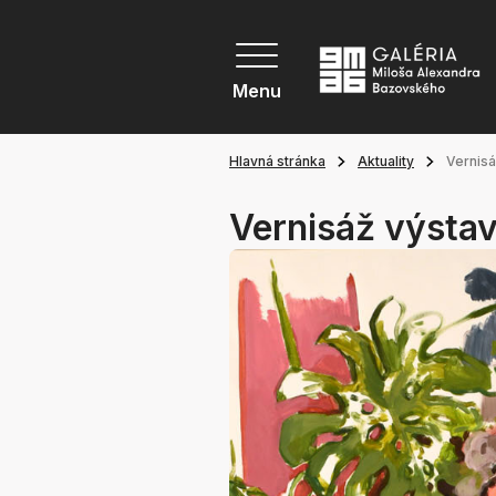
Menu
Hlavná stránka
Aktuality
Vernisá
Vernisáž výsta