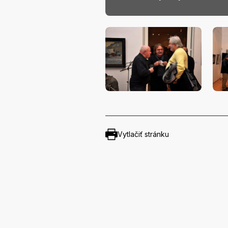
Vytlačiť stránku