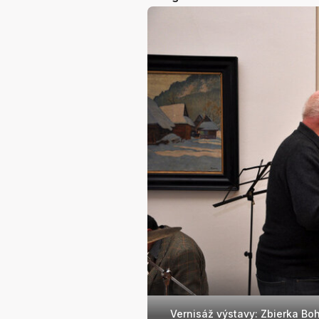
Vernisáž výstavy: Zbierka Bo