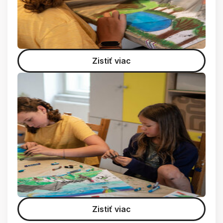
Zistiť viac
Zistiť viac