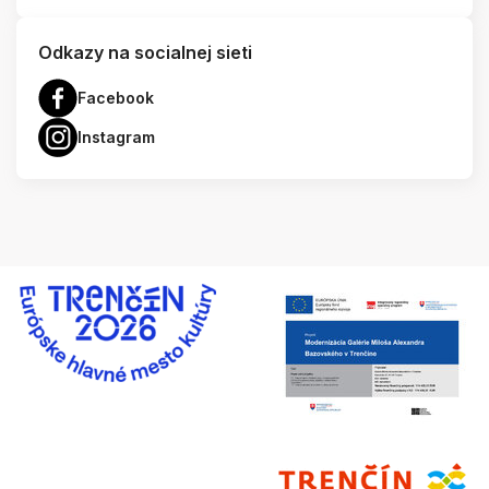
Odkazy na socialnej sieti
Facebook
Instagram