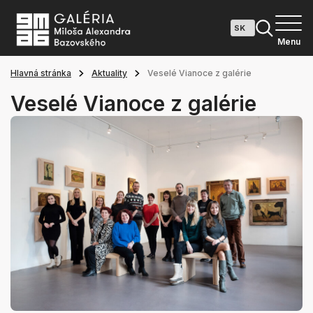
Menu
Hlavná stránka
Aktuality
Veselé Vianoce z galérie
Veselé Vianoce z galérie