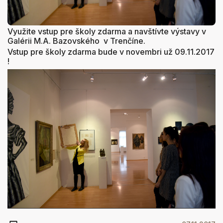
Využite vstup pre školy zdarma a navštívte výstavy v
Galérii M.A. Bazovského v Trenčíne.
Vstup pre školy zdarma bude v novembri už 09.11.2017
!