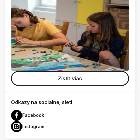
Zistiť viac
Odkazy na socialnej sieti
Facebook
Instagram