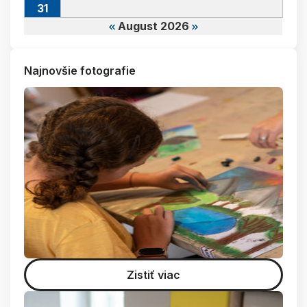
31
August 2026
Najnovšie fotografie
Zistiť viac