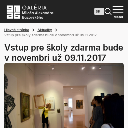
Menu
Hlavná stránka
Aktuality
Vstup pre školy zdarma bude v novembri už 09.11.2017
Vstup pre školy zdarma bude
v novembri už 09.11.2017