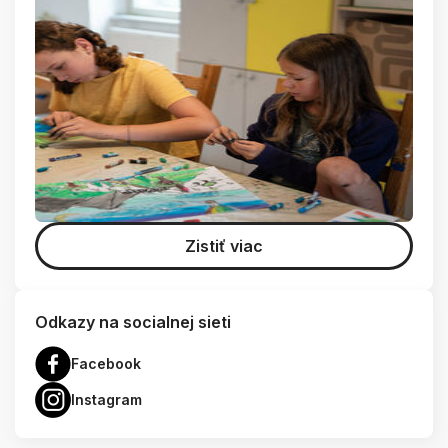
Zistiť viac
Odkazy na socialnej sieti
Facebook
Instagram