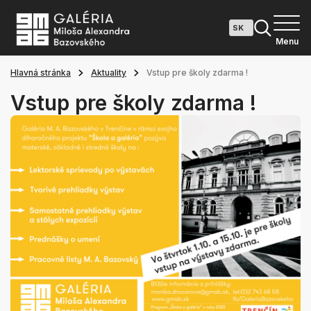
Menu
Hlavná stránka
Aktuality
Vstup pre školy zdarma !
Vstup pre školy zdarma !