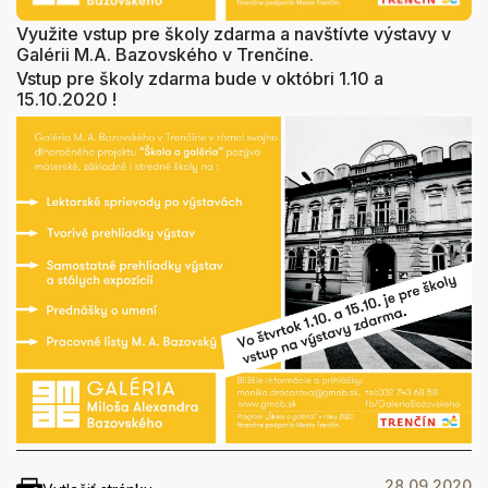
Využite vstup pre školy zdarma a navštívte výstavy v
Galérii M.A. Bazovského v Trenčíne.
Vstup pre školy zdarma bude v októbri 1.10 a
15.10.2020 !
28.09.2020