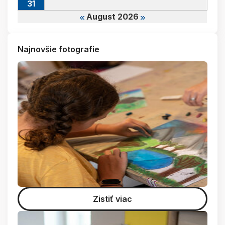
31
August 2026
Najnovšie fotografie
Zistiť viac