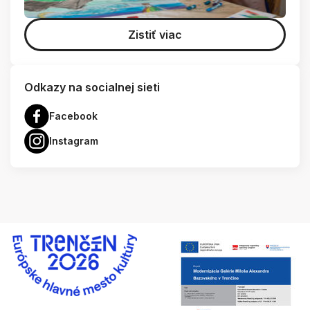
Zistiť viac
Odkazy na socialnej sieti
Facebook
Instagram