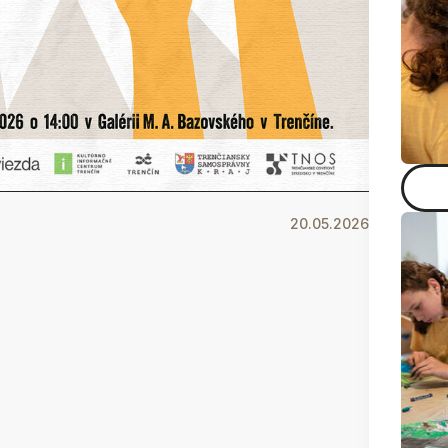
20.05.2026