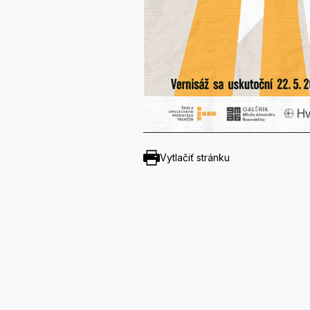
Vytlačiť stránku