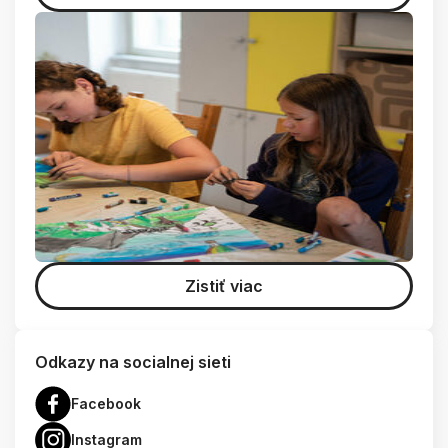
Zistiť viac
Odkazy na socialnej sieti
Facebook
Instagram