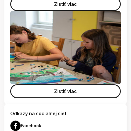
Zistiť viac
Zistiť viac
Odkazy na socialnej sieti
Facebook