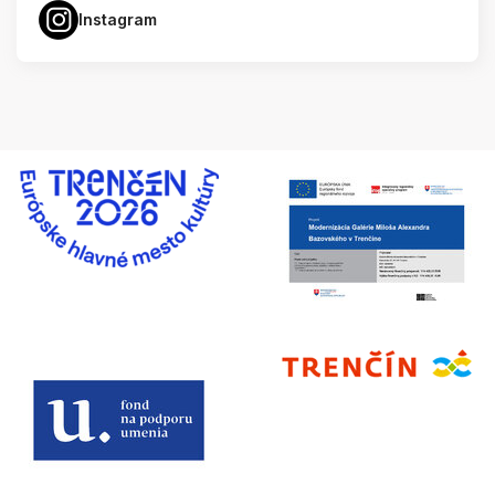
Instagram