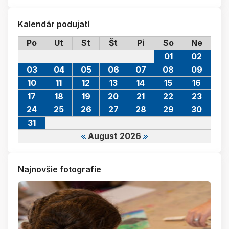
Kalendár podujatí
Po
Ut
St
Št
Pi
So
Ne
01
02
03
04
05
06
07
08
09
10
11
12
13
14
15
16
17
18
19
20
21
22
23
24
25
26
27
28
29
30
31
August 2026
Najnovšie fotografie