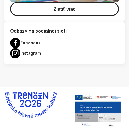
Zistiť viac
Odkazy na socialnej sieti
Facebook
Instagram