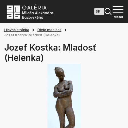
Menu
Hlavná stránka
Dielo mesiaca
Jozef Kostka: Mladosť (Helenka)
Jozef Kostka: Mladosť
(Helenka)