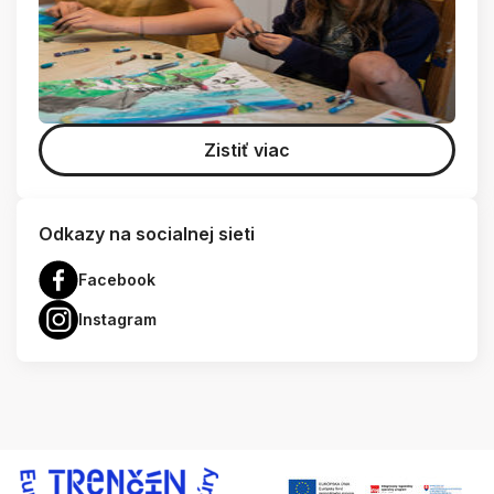
Zistiť viac
Odkazy na socialnej sieti
Facebook
Instagram