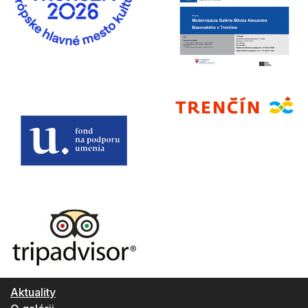
Aktuality