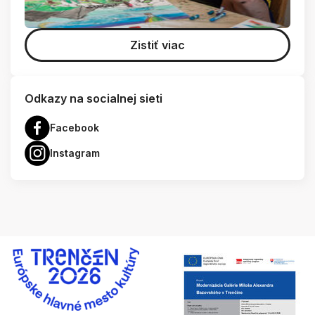
Zistiť viac
Odkazy na socialnej sieti
Facebook
Instagram