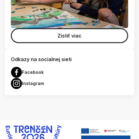
Zistiť viac
Odkazy na socialnej sieti
Facebook
Instagram